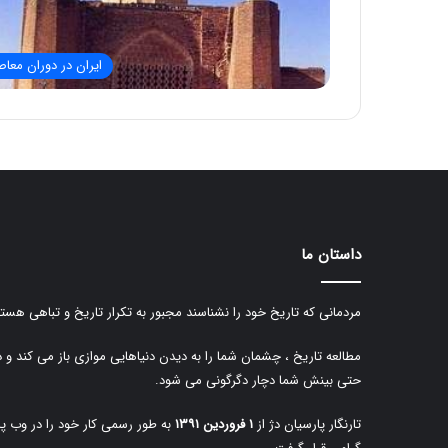
ایران در دوران معاص
داستان ما
مردمانی که تاریخ خود را نشناسند مجبور به تکرار تاریخ و تباهی هستن
مطالعه تاریخ ، چشمان شما را به دیدن دنیاهایی موازی باز می کند و 
حتی بینش شما دچار دگرگونی می شود.
تارنگار پارسیان دژ از
۱ فروردین ۱۳۹۱
به طور رسمی کار خود را در وب پا