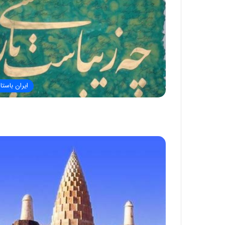
ایران باستا