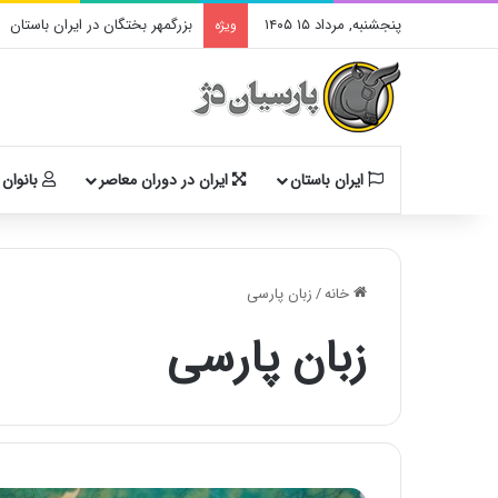
پنجشنبه, مرداد ۱۵ ۱۴۰۵
بزرگمهر بختگان در ایران باستان
ویژه
ایران باستان
ایران در دوران معاصر
بانوان 
خانه
/
زبان پارسی
زبان پارسی