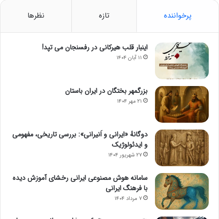
پرخواننده
تازه
نظرها
اینبار قلب هیرکانی در رفسنجان می تپد!
۱۱ آبان ۱۴۰۴
بزرگمهر بختگان در ایران باستان
۲۱ مهر ۱۴۰۴
دوگانهٔ «ایرانی و اَنیرانی»: بررسی تاریخی، مفهومی
و ایدئولوژیک
۲۷ شهریور ۱۴۰۴
سامانه هوش مصنوعی ایرانی رخشای آموزش دیده
با فرهنگ ایرانی
۷ مرداد ۱۴۰۴