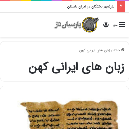
بزرگمهر بختگان در ایران باستان
ورود
منو
خانه
/
زبان های ایرانی کهن
زبان های ایرانی کهن