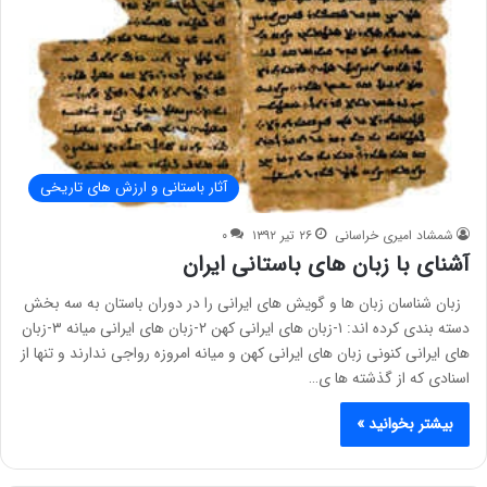
آثار باستانی و ارزش های تاریخی
شمشاد امیری خراسانی
۲۶ تیر ۱۳۹۲
۰
آشنای با زبان های باستانی ایران
زبان شناسان زبان ها و گویش های ایرانی را در دوران باستان به سه بخش
دسته بندی کرده اند: ۱-زبان های ایرانی کهن ۲-زبان های ایرانی میانه ۳-زبان
های ایرانی کنونی زبان های ایرانی کهن و میانه امروزه رواجی ندارند و تنها از
اسنادی که از گذشته ها ی…
بیشتر بخوانید »