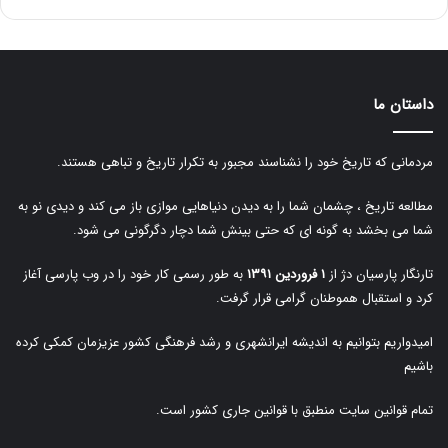
داستان ما
مردمانی که تاریخ خود را نشناسند مجبور به تکرار تاریخ و تباهی هستند.
مطالعه تاریخ ، چشمان شما را به دیدن دنیاهایی موازی باز می کند و دیدی نو به
شما می بخشد به گونه ای که حتی بینش شما دچار دگرگونی می شود.
تارنگار پارسیان دژ از
۱ فروردین ۱۳۹۱
به طور رسمی کار خود را در وب پارسی آغاز
کرد و استقبال هموطنان گرامی قرار گرفت.
امیدواریم بتوانیم به اندیشه ایرانشهری و رشد فرهنگی کشور عزیزمان کمکی کرده
باشیم
تمام قوانین سایت منطبق با قوانین جاری کشور است.