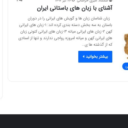
شمشاد امیری خراسانی
۲۶ تیر ۱۳۹۲
۰
آشنای با زبان های باستانی ایران
زبان شناسان زبان ها و گویش های ایرانی را در دوران
باستان به سه بخش دسته بندی کرده اند: ۱-زبان های ایرانی
کهن ۲-زبان های ایرانی میانه ۳-زبان های ایرانی کنونی زبان
های ایرانی کهن و میانه امروزه رواجی ندارند و تنها از اسنادی
که از گذشته ها ی…
بیشتر بخوانید »
ی