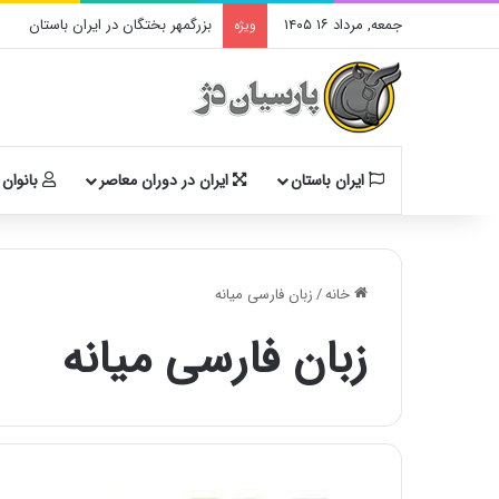
جمعه, مرداد ۱۶ ۱۴۰۵
بزرگمهر بختگان در ایران باستان
ویژه
ایران باستان
ایران در دوران معاصر
بانوان 
خانه
/
زبان فارسی میانه
زبان فارسی میانه