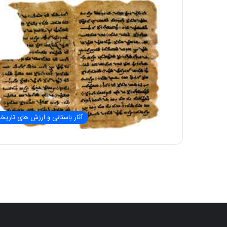
آثار باستانی و ارزش های تاریخ