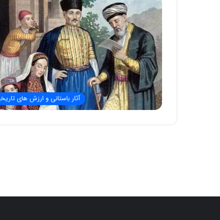
آثار باستانی و ارزش های تاریخ