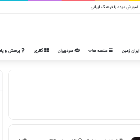
موزش دیده با فرهنگ ایرانی
ایران زمین
سلسه ها
سردبیران
گالری
پرسش و پا