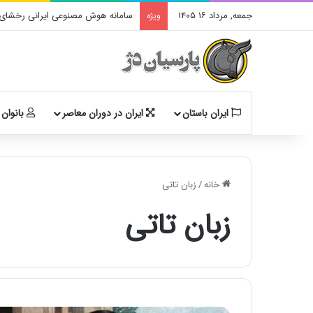
جمعه, مرداد ۱۶ ۱۴۰۵
سامانه هوش مصنوعی ایرانی رخشای آ
ویژه
ایران باستان
ایران در دوران معاصر
بانوان 
خانه
/
زبان تاتی
زبان تاتی