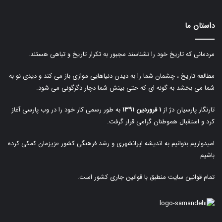
داستان ما
مردمانی که تاریخ خود را نشناسند مجبور به تکرار تاریخ و تباهی هستند.
مطالعه تاریخ ، چشمان شما را به دیدن دنیاهایی موازی باز می کند و دیدی نو به
شما می بخشد به گونه ای که حتی بینش شما دچار دگرگونی می شود.
تارنگار پارسیان دژ از
۱ فروردین ۱۳۹۱
به طور رسمی کار خود را در وب پارسی آغاز
کرد و استقبال هموطنان گرامی قرار گرفت.
امیدواریم بتوانیم به اندیشه ایرانشهری و رشد فرهنگی کشور عزیزمان کمکی کرده
باشیم
تمام قوانین سایت منطبق با قوانین جاری کشور است.