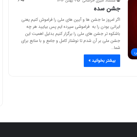
شمشاد امیری خراسانی
۹ بهمن ۱۳۹۴
۶
جشن سده
اگر امروز ما جشن ها و آیین های ملی را فراموش کنیم یعنی
ایرانی بودن را به فراموشی سپرده ایم پس بیایید هر چه
باشکوه تر جشن های ملی را برگزار کنیم بدلیل اهمیت این
جشن ملی بر آن شدم تا نوشتار کامل و جامع و با منابع برای
شما…
ی
بیشتر بخوانید »