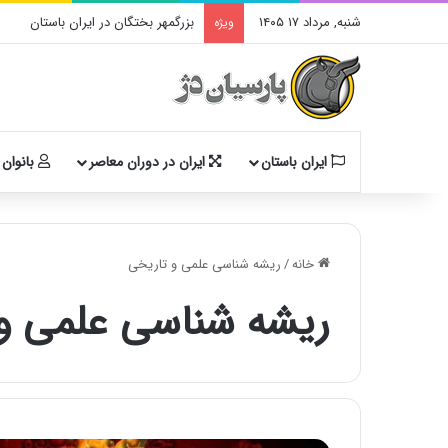
شنبه, مرداد ۱۷ ۱۴۰۵
بزرگمهر بختگان در ایران باستان
ویژه
ایران باستان
ایران در دوران معاصر
بانوان 
خانه
/
ریشه شناسی علمی و تاریخی
ریشه شناسی علمی و