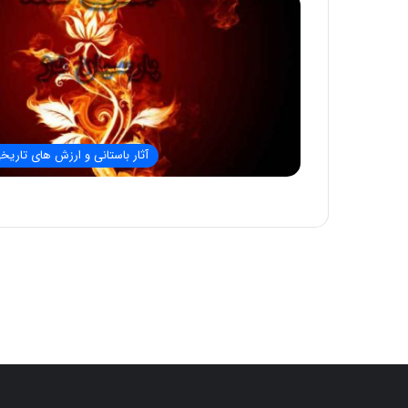
آثار باستانی و ارزش های تاریخ