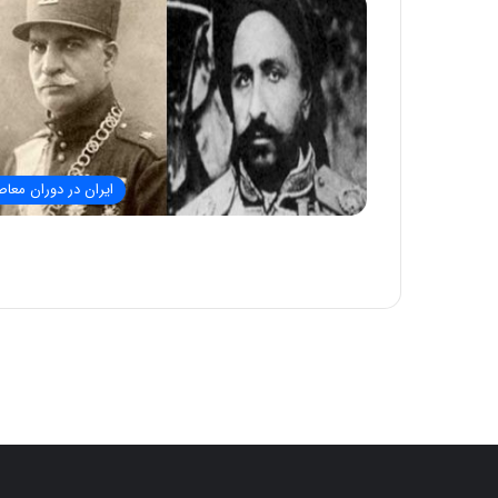
ایران در دوران معاص