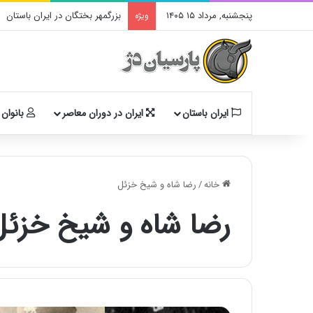
پنجشنبه, مرداد ۱۵ ۱۴۰۵
بزرگمهر بختگان در ایران باستان
ویژه
ایران باستان
ایران در دوران معاصر
بانوان 
خانه
/
رضا شاه و شیخ خزئل
رضا شاه و شیخ خزئل