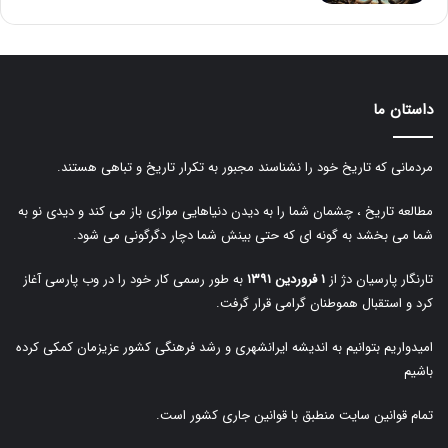
داستان ما
مردمانی که تاریخ خود را نشناسند مجبور به تکرار تاریخ و تباهی هستند.
مطالعه تاریخ ، چشمان شما را به دیدن دنیاهایی موازی باز می کند و دیدی نو به
شما می بخشد به گونه ای که حتی بینش شما دچار دگرگونی می شود.
تارنگار پارسیان دژ از
۱ فروردین ۱۳۹۱
به طور رسمی کار خود را در وب پارسی آغاز
کرد و استقبال هموطنان گرامی قرار گرفت.
امیدواریم بتوانیم به اندیشه ایرانشهری و رشد فرهنگی کشور عزیزمان کمکی کرده
باشیم
تمام قوانین سایت منطبق با قوانین جاری کشور است.