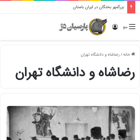
بزرگمهر بختگان در ایران باستان
ورود
منو
خانه
/
رضاشاه و دانشگاه تهران
رضاشاه و دانشگاه تهران