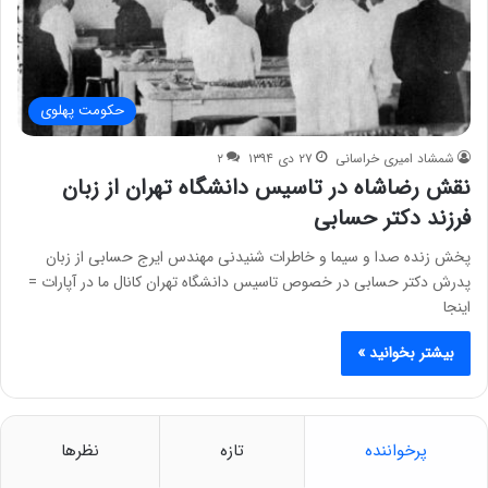
حکومت پهلوی
شمشاد امیری خراسانی
۲۷ دی ۱۳۹۴
۲
نقش رضاشاه در تاسیس دانشگاه تهران از زبان
فرزند دکتر حسابی
پخش زنده صدا و سیما و خاطرات شنیدنی مهندس ایرج حسابی از زبان
پدرش دکتر حسابی در خصوص تاسیس دانشگاه تهران کانال ما در آپارات =
اینجا
بیشتر بخوانید »
پرخواننده
تازه
نظرها