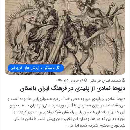
آثار باستانی و ارزش های تاریخی
شمشاد امیری خراسانی
۲۶ خرداد ۱۳۹۱
۰
دیوها نمادی از پلیدی در فرهنگ ایران باستان
دیوها نمادی از پلیدی دیو به معنی خدا در نزد هندواروپایی ها بوده است و
می‌باشد؛ اما، در ایران هم زمان با آغاز دوره مزدیسنی، رهبران مذهب نوین
این خدایان باستان هندواروپایی را نشان شرک واهریمن تصویر کردند. با
توجه به این که در هندوستان این تغییر دین پیش نیامد خدایان باستان
همچونان محترم شمرده شده اند که…