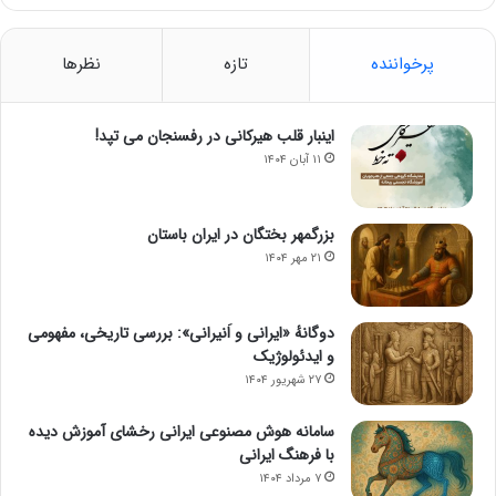
پرخواننده
تازه
نظرها
اینبار قلب هیرکانی در رفسنجان می تپد!
۱۱ آبان ۱۴۰۴
بزرگمهر بختگان در ایران باستان
۲۱ مهر ۱۴۰۴
دوگانهٔ «ایرانی و اَنیرانی»: بررسی تاریخی، مفهومی
و ایدئولوژیک
۲۷ شهریور ۱۴۰۴
سامانه هوش مصنوعی ایرانی رخشای آموزش دیده
با فرهنگ ایرانی
۷ مرداد ۱۴۰۴