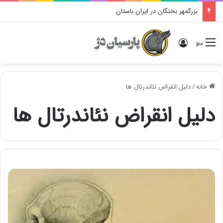
بزرگمهر بختگان در ایران باستان
ورود
منو
خانه
/
دلیل انقراض نئاندرتال ها
دلیل انقراض نئاندرتال ها