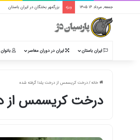
جمعه, مرداد ۱۶ ۱۴۰۵
بزرگمهر بختگان در ایران باستان
ویژه
ایران باستان
ایران در دوران معاصر
بانوان 
خانه
/
درخت کریسمس از درخت یلدا گرفته شده
درخت کریسمس از در