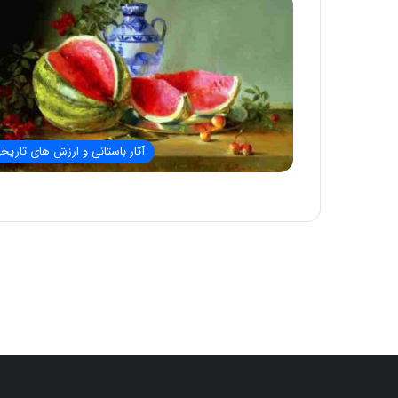
آثار باستانی و ارزش های تاریخ