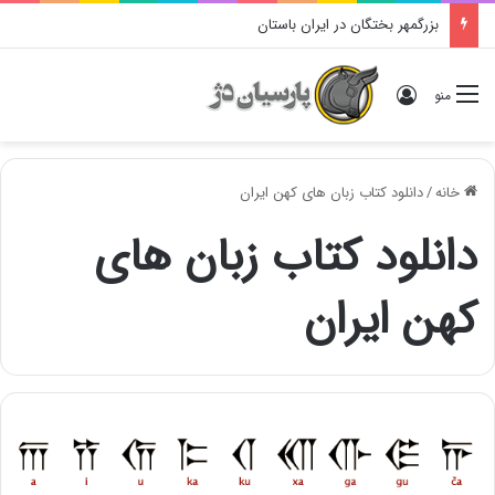
بزرگمهر بختگان در ایران باستان
ورود
منو
خانه
/
دانلود کتاب زبان های کهن ایران
دانلود کتاب زبان های
کهن ایران