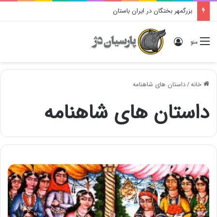
بزرگمهر بختگان در ایران باستان
ورود
منو
خانه
/
داستان های شاهنامه
داستان های شاهنامه