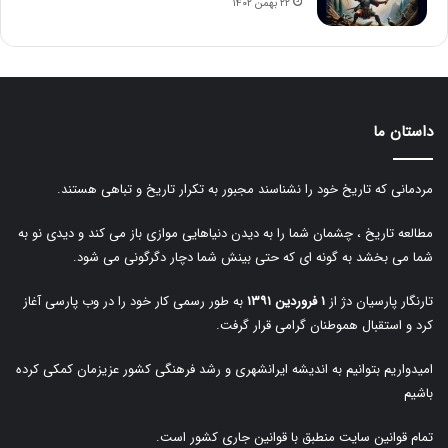
۲۲ بهمن ۱۴۰۲
داستان ما
مردمانی که تاریخ خود را نشناسند مجبور به تکرار تاریخ و تباهی هستند.
مطالعه تاریخ ، چشمان شما را به دیدن دنیاهایی موازی باز می کند و دیدی نو به
شما می بخشد به گونه ای که حتی بینش شما دچار دگرگونی می شود.
تارنگار پارسیان دژ از
۱ فروردین ۱۳۹۱
به طور رسمی کار خود را در وب پارسی آغاز
کرد و استقبال هموطنان گرامی قرار گرفت.
امیدواریم بتوانیم به اندیشه ایرانشهری و رشد فرهنگی کشور عزیزمان کمکی کرده
باشیم
تمام قوانین سایت منطبق با قوانین جاری کشور است.