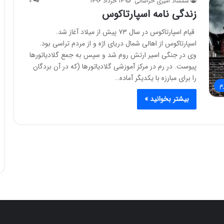
شمشاد امیری خراسانی
۱۳ خرداد ۱۳۹۶
۰
زندگی نامه اسپارتاکوس
قیام اسپارتاکوس در سال ۷۳ پیش از میلاد آغاز شد.
اسپارتاکوس از اهالی شمال دریای اژه و از مردم تراسی بود.
وی در جنگی اسیر ارتش روم شد و سپس به جمع گلادیاتورها
پیوست. در رم در مرکز آموزشی گلادیاتورها (که در آن بردگان
را برای مبارزه با یکدیگر آماده…
م
بیشتر بخوانید »