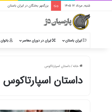
شنبه, مرداد ۱۷ ۱۴۰۵
بزرگمهر بختگان در ایران باستان
ویژه
ایران باستان
ایران در دوران معاصر
بانوان 
خانه
/
داستان اسپارتاکوس
داستان اسپارتاکوس