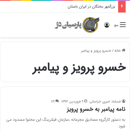
بزرگمهر بختگان در ایران باستان
ورود
منو
خانه
/
خسرو پرویز و پیامبر
خسرو پرویز و پیامبر
شمشاد امیری خراسانی
۹ فروردین ۱۳۹۳
۱۱۹
نامه پیامبر به خسرو پرویز
به دستور کارگروه مصادیق مجرمانه ،سازمان فیلترینگ این محتوا مسدود می
شود.