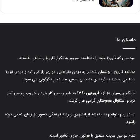
داستان ما
مردمانی که تاریخ خود را نشناسند مجبور به تکرار تاریخ و تباهی هستند.
مطالعه تاریخ ، چشمان شما را به دیدن دنیاهایی موازی باز می کند و دیدی نو به
شما می بخشد به گونه ای که حتی بینش شما دچار دگرگونی می شود.
تارنگار پارسیان دژ از
۱ فروردین ۱۳۹۱
به طور رسمی کار خود را در وب پارسی آغاز
کرد و استقبال هموطنان گرامی قرار گرفت.
امیدواریم بتوانیم به اندیشه ایرانشهری و رشد فرهنگی کشور عزیزمان کمکی کرده
باشیم
تمام قوانین سایت منطبق با قوانین جاری کشور است.