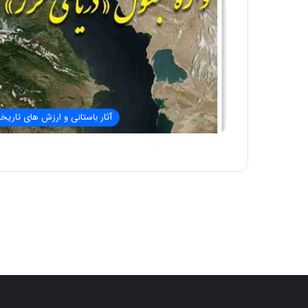
آثار باستانی و ارزش های تاریخ