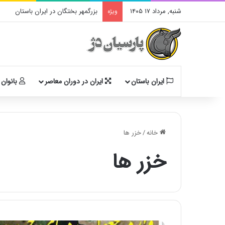
شنبه, مرداد ۱۷ ۱۴۰۵
بزرگمهر بختگان در ایران باستان
ویژه
ایران باستان
ایران در دوران معاصر
بانوان 
خانه
/
خزر ها
خزر ها