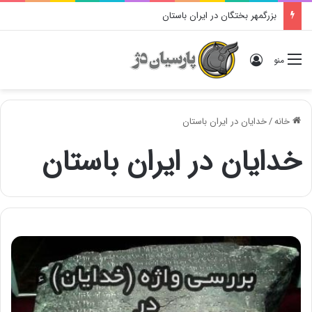
بزرگمهر بختگان در ایران باستان
ورود
منو
خانه
/
خدایان در ایران باستان
خدایان در ایران باستان