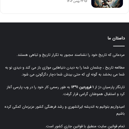
۲۲ بهمن ۱۴۰۲
داستان ما
مردمانی که تاریخ خود را نشناسند مجبور به تکرار تاریخ و تباهی هستند.
مطالعه تاریخ ، چشمان شما را به دیدن دنیاهایی موازی باز می کند و دیدی نو به
شما می بخشد به گونه ای که حتی بینش شما دچار دگرگونی می شود.
تارنگار پارسیان دژ از
۱ فروردین ۱۳۹۱
به طور رسمی کار خود را در وب پارسی آغاز
کرد و استقبال هموطنان گرامی قرار گرفت.
امیدواریم بتوانیم به اندیشه ایرانشهری و رشد فرهنگی کشور عزیزمان کمکی کرده
باشیم
تمام قوانین سایت منطبق با قوانین جاری کشور است.