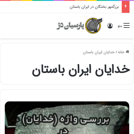
بزرگمهر بختگان در ایران باستان
ورود
منو
خانه
/
خدایان ایران باستان
خدایان ایران باستان