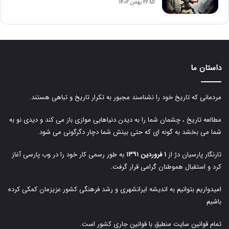
۲۲ بهمن ۱۴۰۲
داستان ما
مردمانی که تاریخ خود را نشناسند مجبور به تکرار تاریخ و تباهی هستند.
مطالعه تاریخ ، چشمان شما را به دیدن دنیاهایی موازی باز می کند و دیدی نو به
شما می بخشد به گونه ای که حتی بینش شما دچار دگرگونی می شود.
تارنگار پارسیان دژ از
۱ فروردین ۱۳۹۱
به طور رسمی کار خود را در وب پارسی آغاز
کرد و استقبال هموطنان گرامی قرار گرفت.
امیدواریم بتوانیم به اندیشه ایرانشهری و رشد فرهنگی کشور عزیزمان کمکی کرده
باشیم
تمام قوانین سایت منطبق با قوانین جاری کشور است.