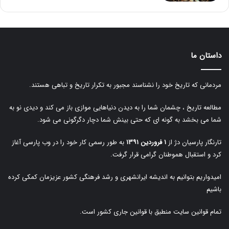
داستان ما
مردمانی که تاریخ خود را نشناسند مجبور به تکرار تاریخ و تباهی هستند.
مطالعه تاریخ ، چشمان شما را به دیدن دنیاهایی موازی باز می کند و دیدی نو به
شما می بخشد به گونه ای که حتی بینش شما دچار دگرگونی می شود.
تارنگار پارسیان دژ از
۱ فروردین ۱۳۹۱
به طور رسمی کار خود را در وب پارسی آغاز
کرد و استقبال هموطنان گرامی قرار گرفت.
امیدواریم بتوانیم به اندیشه ایرانشهری و رشد فرهنگی کشور عزیزمان کمکی کرده
باشیم
تمام قوانین سایت منطبق با قوانین جاری کشور است.