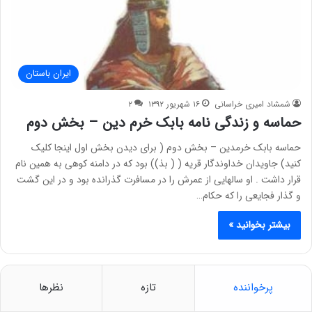
ایران باستان
شمشاد امیری خراسانی
۱۶ شهریور ۱۳۹۲
۲
حماسه و زندگی نامه بابک خرم دین – بخش دوم
حماسه بابک خرمدین – بخش دوم ( برای دیدن بخش اول اینجا کلیک
کنید) جاویدان خداوندگار قریه ( ( بذ)) بود که در دامنه کوهی به همین نام
قرار داشت . او سالهایی از عمرش را در مسافرت گذرانده بود و در این گشت
و گذار فجایعی را که حکام…
بیشتر بخوانید »
پرخواننده
تازه
نظرها