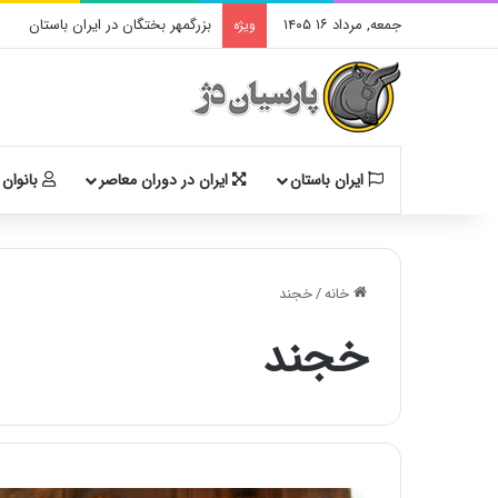
جمعه, مرداد ۱۶ ۱۴۰۵
بزرگمهر بختگان در ایران باستان
ویژه
ایران باستان
ایران در دوران معاصر
بانوان 
خانه
/
خجند
خجند