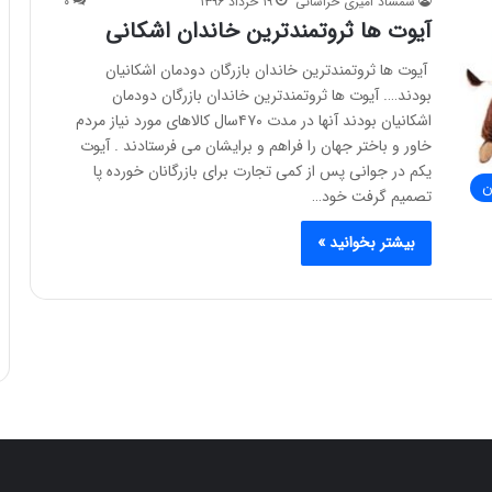
شمشاد امیری خراسانی
۱۹ خرداد ۱۳۹۶
۰
آیوت ها ثروتمندترین خاندان اشکانی
آیوت ها ثروتمندترین خاندان بازرگان دودمان اشکانیان
بودند…. آیوت ها ثروتمندترین خاندان بازرگان دودمان
اشکانیان بودند آنها در مدت ۴۷۰سال کالاهای مورد نیاز مردم
خاور و باختر جهان را فراهم و برایشان می فرستادند . آیوت
یکم در جوانی پس از کمی تجارت برای بازرگانان خورده پا
ن
تصمیم گرفت خود…
بیشتر بخوانید »