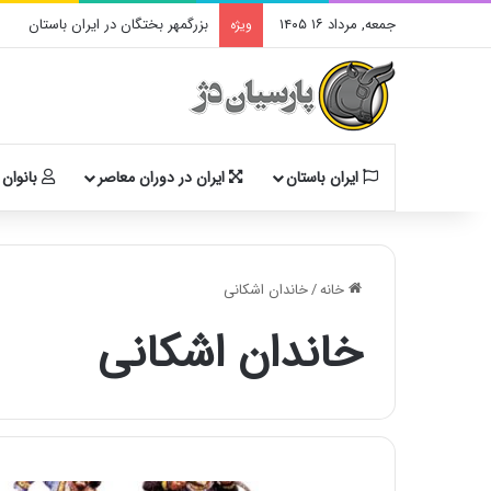
جمعه, مرداد ۱۶ ۱۴۰۵
بزرگمهر بختگان در ایران باستان
ویژه
ایران باستان
ایران در دوران معاصر
بانوان 
خانه
/
خاندان اشکانی
خاندان اشکانی