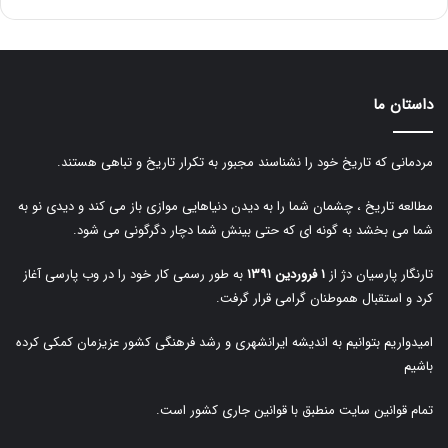
داستان ما
مردمانی که تاریخ خود را نشناسند مجبور به تکرار تاریخ و تباهی هستند.
مطالعه تاریخ ، چشمان شما را به دیدن دنیاهایی موازی باز می کند و دیدی نو به
شما می بخشد به گونه ای که حتی بینش شما دچار دگرگونی می شود.
تارنگار پارسیان دژ از
۱ فروردین ۱۳۹۱
به طور رسمی کار خود را در وب پارسی آغاز
کرد و استقبال هموطنان گرامی قرار گرفت.
امیدواریم بتوانیم به اندیشه ایرانشهری و رشد فرهنگی کشور عزیزمان کمکی کرده
باشیم
تمام قوانین سایت منطبق با قوانین جاری کشور است.