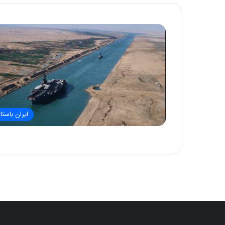
ایران باستا