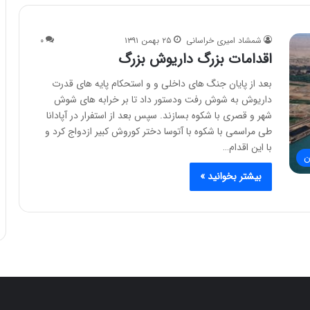
شمشاد امیری خراسانی
۲۵ بهمن ۱۳۹۱
۰
اقدامات بزرگ داریوش بزرگ
بعد از پایان جنگ های داخلی و و استحکام پایه های قدرت
داریوش به شوش رفت ودستور داد تا بر خرابه های شوش
شهر و قصری با شکوه بسازند. سپس بعد از استفرار در آپادانا
طی مراسمی با شکوه با آتوسا دختر کوروش کبیر ازدواج کرد و
با این اقدام…
ن
بیشتر بخوانید »