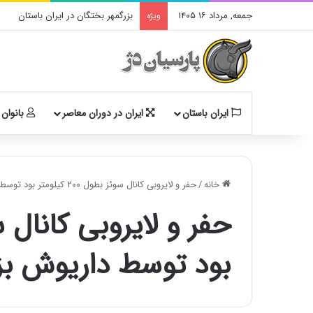
جمعه, مرداد ۱۶ ۱۴۰۵
بزرگمهر بختگان در ایران باستان
ویژه
ایران باستان
ایران در دوران معاصر
بانوان 
خانه
/
حفر و لایروبی کانال سوئز بطول ۲۰۰ کیلومتر بود توسط داریوش بزرگ
بود توسط داریوش ب