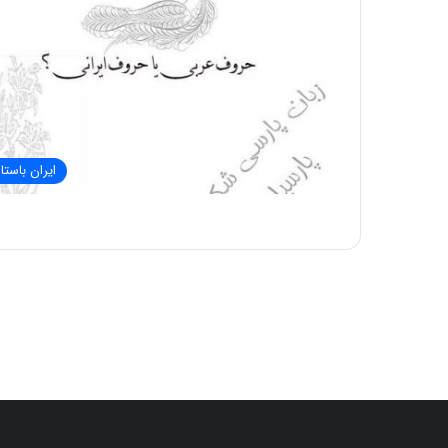
ایران باستا