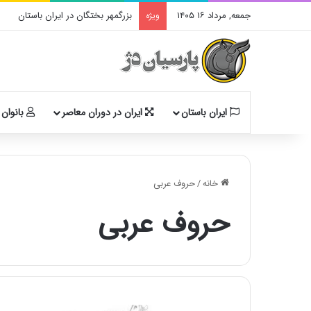
جمعه, مرداد ۱۶ ۱۴۰۵
بزرگمهر بختگان در ایران باستان
ویژه
ایران باستان
ایران در دوران معاصر
بانوان 
خانه
/
حروف عربی
حروف عربی