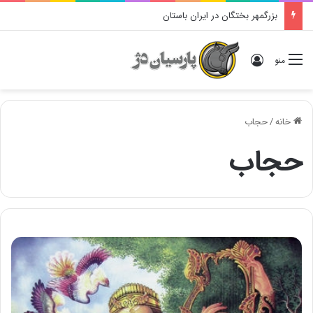
بزرگمهر بختگان در ایران باستان
ورود
منو
خانه
/
حجاب
حجاب