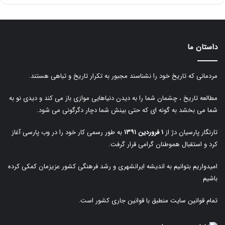
داستان ما
مردمانی که تاریخ خود را نشناسند مجبور به تکرار تاریخ و تباهی هستند.
مطالعه تاریخ ، چشمان شما را به دیدن دنیاهایی موازی باز می کند و دیدی نو به
شما می بخشد به گونه ای که حتی بینش شما دچار دگرگونی می شود.
تارنگار پارسیان دژ از
۱ فروردین ۱۳۹۱
به طور رسمی کار خود را در وب پارسی آغاز
کرد و استقبال هموطنان گرامی قرار گرفت.
امیدواریم بتوانیم به اندیشه ایرانشهری و رشد فرهنگی کشور عزیزمان کمکی کرده
باشیم
تمام قوانین سایت منطبق با قوانین جاری کشور است.