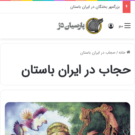
بزرگمهر بختگان در ایران باستان
ورود
منو
خانه
/
حجاب در ایران باستان
حجاب در ایران باستان