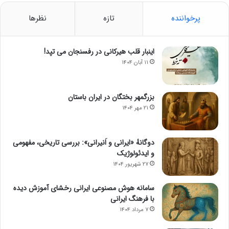
پرخواننده
تازه
نظرها
اینبار قلب هیرکانی در رفسنجان می تپد!
۱۱ آبان ۱۴۰۴
بزرگمهر بختگان در ایران باستان
۲۱ مهر ۱۴۰۴
دوگانهٔ «ایرانی و اَنیرانی»: بررسی تاریخی، مفهومی
و ایدئولوژیک
۲۷ شهریور ۱۴۰۴
سامانه هوش مصنوعی ایرانی رخشای آموزش دیده
با فرهنگ ایرانی
۷ مرداد ۱۴۰۴