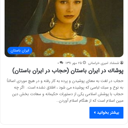
ایران باستان
شمشاد امیری خراسانی
۲۵ مهر ۱۳۹۱
۰
پوشاك در ایران باستان (حجاب در ایران باستان)
حجاب در لغت به معنای پوشیدن و پرده به كار رفته و در هیچ موردی اصالتاً
به نوع و سبك لباسی كه پوشیده می شود ، اطلاق نشده است. اگر چه
حجاب با پوشش اسلامی یكی از دستورات حكیمانه و سعادت بخش دین
مبین اسلام است كه از هنگام اسلام آوردن…
بیشتر بخوانید »