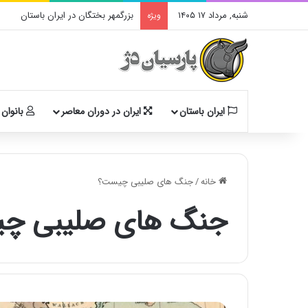
شنبه, مرداد ۱۷ ۱۴۰۵
بزرگمهر بختگان در ایران باستان
ویژه
ایران باستان
ایران در دوران معاصر
بانوان 
خانه
/
جنگ های صلیبی چیست؟
جنگ های صلیبی چ