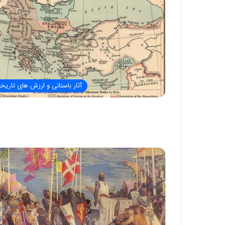
آثار باستانی و ارزش های تاریخ