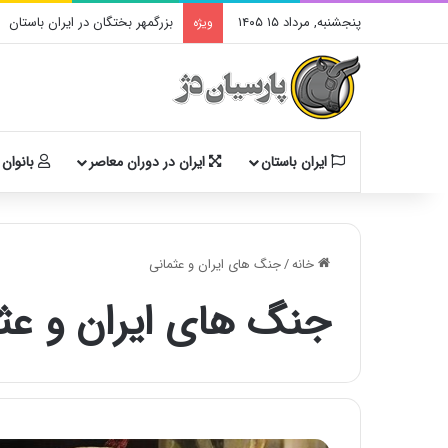
پنجشنبه, مرداد ۱۵ ۱۴۰۵
بزرگمهر بختگان در ایران باستان
ویژه
ایران باستان
ایران در دوران معاصر
بانوان 
خانه
/
جنگ های ایران و عثمانی
جنگ های ایران و عث