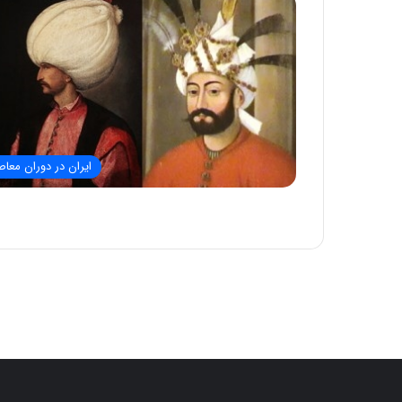
ایران در دوران معاص