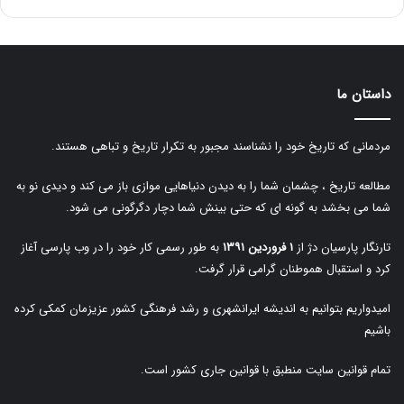
داستان ما
مردمانی که تاریخ خود را نشناسند مجبور به تکرار تاریخ و تباهی هستند.
مطالعه تاریخ ، چشمان شما را به دیدن دنیاهایی موازی باز می کند و دیدی نو به
شما می بخشد به گونه ای که حتی بینش شما دچار دگرگونی می شود.
تارنگار پارسیان دژ از
۱ فروردین ۱۳۹۱
به طور رسمی کار خود را در وب پارسی آغاز
کرد و استقبال هموطنان گرامی قرار گرفت.
امیدواریم بتوانیم به اندیشه ایرانشهری و رشد فرهنگی کشور عزیزمان کمکی کرده
باشیم
تمام قوانین سایت منطبق با قوانین جاری کشور است.