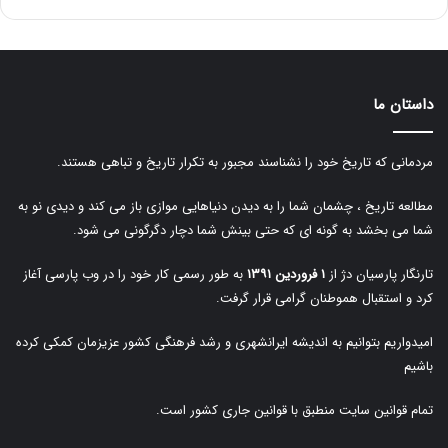
داستان ما
مردمانی که تاریخ خود را نشناسند مجبور به تکرار تاریخ و تباهی هستند.
مطالعه تاریخ ، چشمان شما را به دیدن دنیاهایی موازی باز می کند و دیدی نو به
شما می بخشد به گونه ای که حتی بینش شما دچار دگرگونی می شود.
تارنگار پارسیان دژ از
۱ فروردین ۱۳۹۱
به طور رسمی کار خود را در وب پارسی آغاز
کرد و استقبال هموطنان گرامی قرار گرفت.
امیدواریم بتوانیم به اندیشه ایرانشهری و رشد فرهنگی کشور عزیزمان کمکی کرده
باشیم
تمام قوانین سایت منطبق با قوانین جاری کشور است.