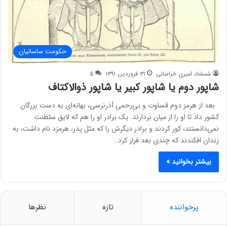
حکومت ساسانیان
شمشاد امیری خراسانی
۳۱ فروردین ۱۳۹۱
۵
شاپور دوم یا شاپور کبیر یا شاپور ذوالاکتاف
بعد از هرمز دوم قساوت و بی‌رحمی آذرنرسی، بهانه‌ای به دست بزرگان
کشور داد تا او را از میان بردارند. یک برادر او را هم که لایق سلطنت
نمی‌دانستند، کور کردند و برادر دیگرش را که مثل پدر، هرمزد نام داشت، به
زندان افکندند که چندی بعد فرار کرد…
بیشتر بخوانید »
پرخواننده
تازه
نظرها