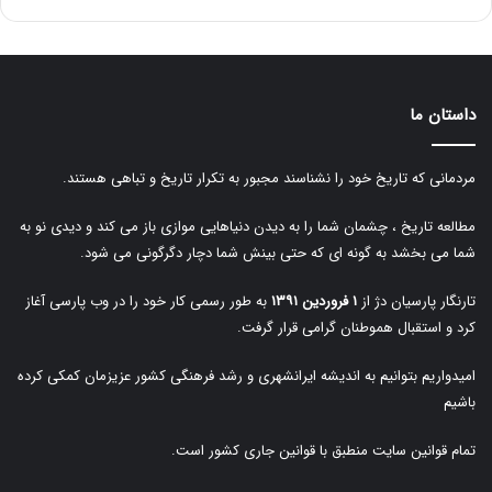
داستان ما
مردمانی که تاریخ خود را نشناسند مجبور به تکرار تاریخ و تباهی هستند.
مطالعه تاریخ ، چشمان شما را به دیدن دنیاهایی موازی باز می کند و دیدی نو به
شما می بخشد به گونه ای که حتی بینش شما دچار دگرگونی می شود.
تارنگار پارسیان دژ از
۱ فروردین ۱۳۹۱
به طور رسمی کار خود را در وب پارسی آغاز
کرد و استقبال هموطنان گرامی قرار گرفت.
امیدواریم بتوانیم به اندیشه ایرانشهری و رشد فرهنگی کشور عزیزمان کمکی کرده
باشیم
تمام قوانین سایت منطبق با قوانین جاری کشور است.