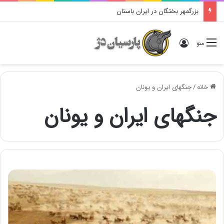
بزرگمهر بختگان در ایران باستان
ورود
منو
خانه
/
جنگهای ایران و یونان
جنگهای ایران و یونان