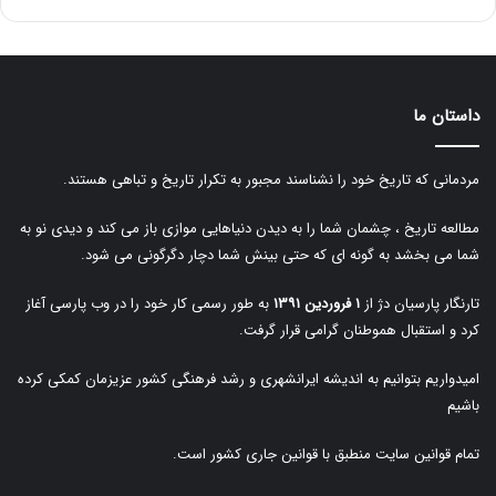
داستان ما
مردمانی که تاریخ خود را نشناسند مجبور به تکرار تاریخ و تباهی هستند.
مطالعه تاریخ ، چشمان شما را به دیدن دنیاهایی موازی باز می کند و دیدی نو به
شما می بخشد به گونه ای که حتی بینش شما دچار دگرگونی می شود.
تارنگار پارسیان دژ از
۱ فروردین ۱۳۹۱
به طور رسمی کار خود را در وب پارسی آغاز
کرد و استقبال هموطنان گرامی قرار گرفت.
امیدواریم بتوانیم به اندیشه ایرانشهری و رشد فرهنگی کشور عزیزمان کمکی کرده
باشیم
تمام قوانین سایت منطبق با قوانین جاری کشور است.