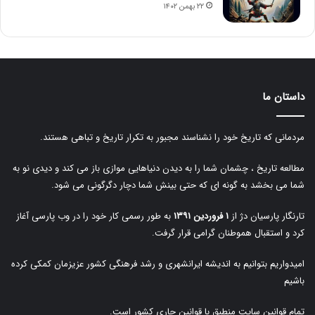
۲۲ بهمن ۱۴۰۲
داستان ما
مردمانی که تاریخ خود را نشناسند مجبور به تکرار تاریخ و تباهی هستند.
مطالعه تاریخ ، چشمان شما را به دیدن دنیاهایی موازی باز می کند و دیدی نو به
شما می بخشد به گونه ای که حتی بینش شما دچار دگرگونی می شود.
تارنگار پارسیان دژ از
۱ فروردین ۱۳۹۱
به طور رسمی کار خود را در وب پارسی آغاز
کرد و استقبال هموطنان گرامی قرار گرفت.
امیدواریم بتوانیم به اندیشه ایرانشهری و رشد فرهنگی کشور عزیزمان کمکی کرده
باشیم
تمام قوانین سایت منطبق با قوانین جاری کشور است.