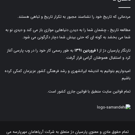
مردمانی که تاریخ خود را نشناسند مجبور به تکرار تاریخ و تباهی هستند.
مطالعه تاریخ ، چشمان شما را به دیدن دنیاهایی موازی باز می کند و دیدی نو به
شما می بخشد به گونه ای که حتی بینش شما دچار دگرگونی می شود.
تارنگار پارسیان دژ از
۱ فروردین ۱۳۹۱
به طور رسمی کار خود را در وب پارسی آغاز
کرد و استقبال هموطنان گرامی قرار گرفت.
امیدواریم بتوانیم به اندیشه ایرانشهری و رشد فرهنگی کشور عزیزمان کمکی کرده
باشیم
تمام قوانین سایت منطبق با قوانین جاری کشور است.
تمام حقوق مادی و معنوی پارسیان دژ متعلق به
شرکت آریاهامان مهرپارسه
می