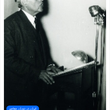
ایران در دوران معاصر