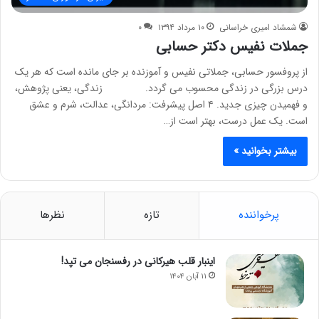
شمشاد امیری خراسانی
۱۰ مرداد ۱۳۹۴
۰
جملات نفیس دکتر حسابی
از پروفسور حسابی، جملاتی نفیس و آموزنده بر جای مانده است که هر یک
درس بزرگی در زندگی محسوب می گردد. زندگی، یعنی پژوهش،
و فهمیدن چیزی جدید. ۴ اصل پیشرفت: مردانگی، عدالت، شرم و عشق
است. یک عمل درست، بهتر است از…
بیشتر بخوانید »
پرخواننده
تازه
نظرها
اینبار قلب هیرکانی در رفسنجان می تپد!
۱۱ آبان ۱۴۰۴