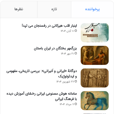
پرخواننده
تازه
نظرها
اینبار قلب هیرکانی در رفسنجان می تپد!
۱۱ آبان ۱۴۰۴
بزرگمهر بختگان در ایران باستان
۲۱ مهر ۱۴۰۴
دوگانهٔ «ایرانی و اَنیرانی»: بررسی تاریخی، مفهومی
و ایدئولوژیک
۲۷ شهریور ۱۴۰۴
سامانه هوش مصنوعی ایرانی رخشای آموزش دیده
با فرهنگ ایرانی
۷ مرداد ۱۴۰۴