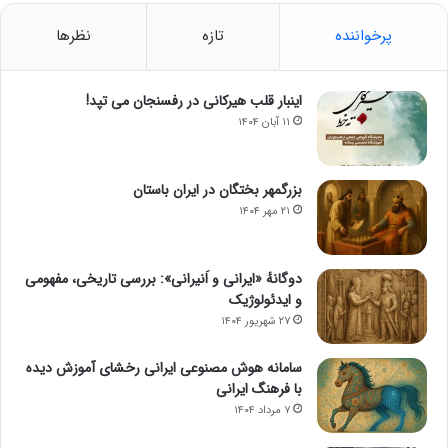
پرخواننده
تازه
نظرها
اینبار قلب هیرکانی در رفسنجان می تپد!
۱۱ آبان ۱۴۰۴
بزرگمهر بختگان در ایران باستان
۲۱ مهر ۱۴۰۴
دوگانهٔ «ایرانی و اَنیرانی»: بررسی تاریخی، مفهومی
و ایدئولوژیک
۲۷ شهریور ۱۴۰۴
سامانه هوش مصنوعی ایرانی رخشای آموزش دیده
با فرهنگ ایرانی
۷ مرداد ۱۴۰۴