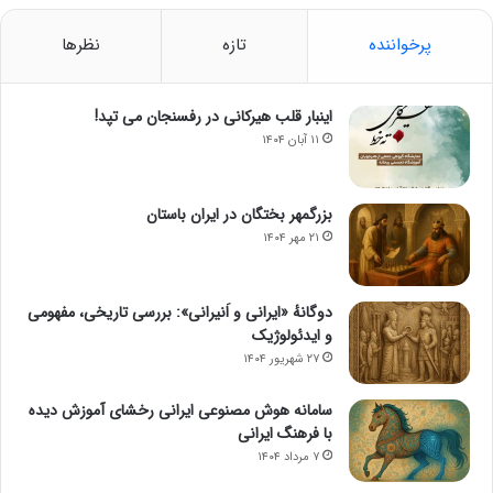
پرخواننده
تازه
نظرها
اینبار قلب هیرکانی در رفسنجان می تپد!
۱۱ آبان ۱۴۰۴
بزرگمهر بختگان در ایران باستان
۲۱ مهر ۱۴۰۴
دوگانهٔ «ایرانی و اَنیرانی»: بررسی تاریخی، مفهومی
و ایدئولوژیک
۲۷ شهریور ۱۴۰۴
سامانه هوش مصنوعی ایرانی رخشای آموزش دیده
با فرهنگ ایرانی
۷ مرداد ۱۴۰۴