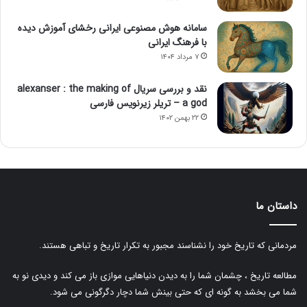
سامانه هوش مصنوعی ایرانی رخشای آموزش دیده
با فرهنگ ایرانی
۷ مرداد ۱۴۰۴
نقد و بررسی سریال alexanser : the making of
a god – تریلر زیرنویس فارسی
۲۲ بهمن ۱۴۰۲
داستان ما
مردمانی که تاریخ خود را نشناسند مجبور به تکرار تاریخ و تباهی هستند.
مطالعه تاریخ ، چشمان شما را به دیدن دنیاهایی موازی باز می کند و دیدی نو به
شما می بخشد به گونه ای که حتی بینش شما دچار دگرگونی می شود.