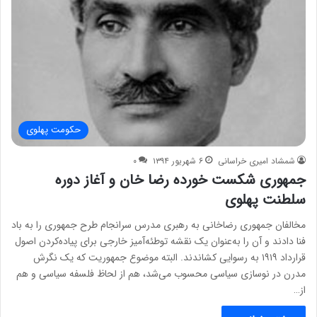
حکومت پهلوی
شمشاد امیری خراسانی
۶ شهریور ۱۳۹۴
۰
جمهوری شکست خورده رضا خان و آغاز دوره
سلطنت پهلوی
مخالفان جمهوری رضاخانی به رهبری مدرس سرانجام طرح جمهوری را به باد
فنا دادند و آن را به‌عنوان یک نقشه توطئه‌آمیز خارجی برای پیاده‌کردن اصول
قرارداد ۱۹۱۹ به رسوایی کشاندند. البته موضوع جمهوریت که یک نگرش
مدرن در نوسازی سیاسی محسوب می‌شد، هم از لحاظ فلسفه سیاسی و هم
از…