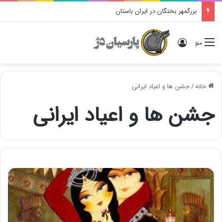
بزرگمهر بختگان در ایران باستان
ورود
منو
خانه
/
جشن ها و اعیاد ایرانی
جشن ها و اعیاد ایرانی