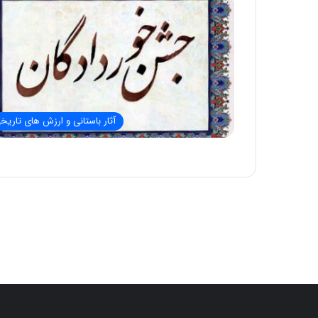
آثار باستانی و ارزش های تاریخ