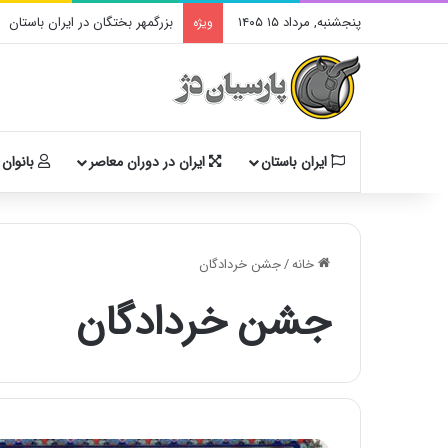
پنجشنبه, مرداد ۱۵ ۱۴۰۵
بزرگمهر بختگان در ایران باستان
ویژه
ایران باستان
ایران در دوران معاصر
بانوان 
خانه
/
جشن خردادگان
جشن خردادگان