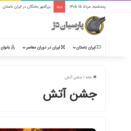
پنجشنبه, مرداد ۱۵ ۱۴۰۵
بزرگمهر بختگان در ایران باستان
ویژه
ایران باستان
ایران در دوران معاصر
بانوان 
خانه
/
جشن آتش
جشن آتش