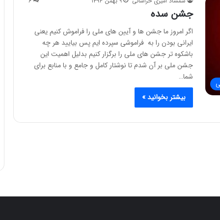
شمشاد امیری خراسانی
۹ بهمن ۱۳۹۴
۶
جشن سده
اگر امروز ما جشن ها و آیین های ملی را فراموش کنیم یعنی
ایرانی بودن را به فراموشی سپرده ایم پس بیایید هر چه
باشکوه تر جشن های ملی را برگزار کنیم بدلیل اهمیت این
جشن ملی بر آن شدم تا نوشتار کامل و جامع و با منابع برای
شما…
ی
بیشتر بخوانید »