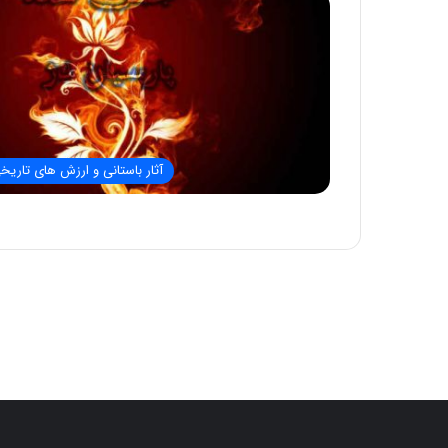
آثار باستانی و ارزش های تاریخ