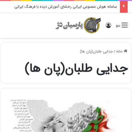
سامانه هوش مصنوعی ایرانی رخشای آموزش دیده با فرهنگ ایرانی
ورود
منو
خانه
/
جدایی طلبان(پان ها)
جدایی طلبان(پان ها)