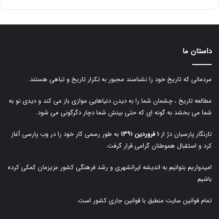
داستان ما
مردمانی که تاریخ خود را نشناسند مجبور به تکرار تاریخ و تباهی هستند.
مطالعه تاریخ ، چشمان شما را به دیدن دنیاهایی موازی باز می کند و دیدی نو به
شما می بخشد به گونه ای که حتی بینش شما دچار دگرگونی می شود.
تارنگار پارسیان دژ از
۱ فروردین ۱۳۹۱
به طور رسمی کار خود را در وب پارسی آغاز
کرد و استقبال هموطنان گرامی قرار گرفت.
امیدواریم بتوانیم به اندیشه ایرانشهری و رشد فرهنگی کشور عزیزمان کمکی کرده
باشیم
تمام قوانین سایت منطبق با قوانین جاری کشور است.