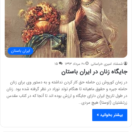
ایران باستان
شمشاد امیری خراسانی
۲۰ مرداد ۱۳۹۳
۱۵
جایگاه زنان در ایران باستان
در زمان کوروش زن حامله حق کار کردن نداشته و به دستور وی برای زنان
حامله جیره و حقوق ماهیانه تا هنگام تولد نوزاد در نظر گرفته شده بود. زنان
در طول تاریخ ایران دارای جایگاه و ارزش بوده اند تا آنجا که در کتاب مقدس
زرتشتیان (اوستا) هیچ مردی…
بیشتر بخوانید »