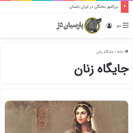
بزرگمهر بختگان در ایران باستان
ورود
منو
خانه
/
جایگاه زنان
جایگاه زنان