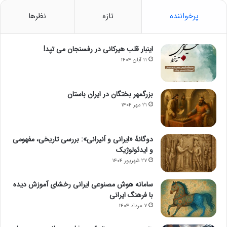
پرخواننده
تازه
نظرها
اینبار قلب هیرکانی در رفسنجان می تپد!
۱۱ آبان ۱۴۰۴
بزرگمهر بختگان در ایران باستان
۲۱ مهر ۱۴۰۴
دوگانهٔ «ایرانی و اَنیرانی»: بررسی تاریخی، مفهومی
و ایدئولوژیک
۲۷ شهریور ۱۴۰۴
سامانه هوش مصنوعی ایرانی رخشای آموزش دیده
با فرهنگ ایرانی
۷ مرداد ۱۴۰۴