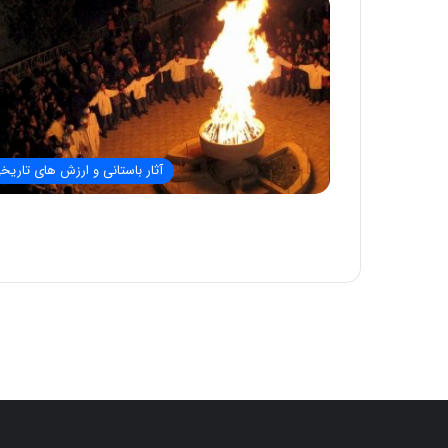
آثار باستانی و ارزش های تاریخ