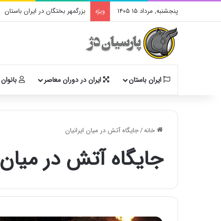
پنجشنبه, مرداد ۱۵ ۱۴۰۵
بزرگمهر بختگان در ایران باستان
ویژه
ایران باستان
ایران در دوران معاصر
بانوان 
خانه
/
جایگاه آتش در میان ایرانیان
جایگاه آتش در میان ا