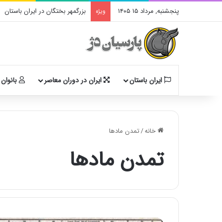
پنجشنبه, مرداد ۱۵ ۱۴۰۵
بزرگمهر بختگان در ایران باستان
ویژه
ایران باستان
ایران در دوران معاصر
بانوان 
خانه
/
تمدن مادها
تمدن مادها