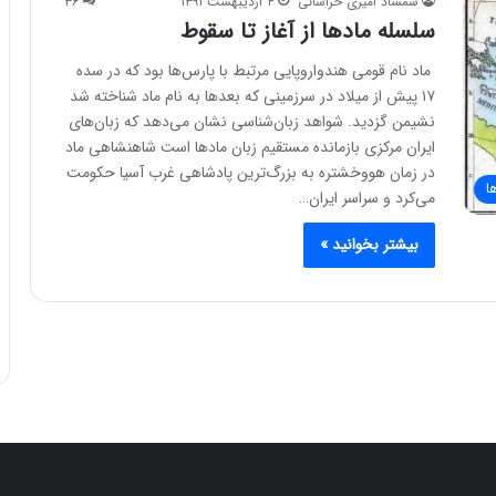
شمشاد امیری خراسانی
۴ اردیبهشت ۱۳۹۱
۳۶
سلسله مادها از آغاز تا سقوط
ماد نام قومی هندواروپایی مرتبط با پارس‌ها بود که در سده
۱۷ پیش از میلاد در سرزمینی که بعدها به نام ماد شناخته شد
نشیمن گزدید. شواهد زبان‌شناسی نشان می‌دهد که زبان‌های
ایران مرکزی بازمانده مستقیم زبان مادها است شاهنشاهی ماد
در زمان هووخشتره به بزرگ‌ترین پادشاهی غرب آسیا حکومت
ا
می‌کرد و سراسر ایران…
بیشتر بخوانید »