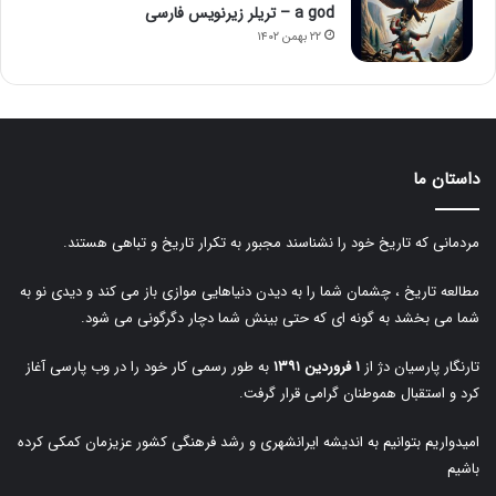
a god – تریلر زیرنویس فارسی
۲۲ بهمن ۱۴۰۲
داستان ما
مردمانی که تاریخ خود را نشناسند مجبور به تکرار تاریخ و تباهی هستند.
مطالعه تاریخ ، چشمان شما را به دیدن دنیاهایی موازی باز می کند و دیدی نو به
شما می بخشد به گونه ای که حتی بینش شما دچار دگرگونی می شود.
تارنگار پارسیان دژ از
۱ فروردین ۱۳۹۱
به طور رسمی کار خود را در وب پارسی آغاز
کرد و استقبال هموطنان گرامی قرار گرفت.
امیدواریم بتوانیم به اندیشه ایرانشهری و رشد فرهنگی کشور عزیزمان کمکی کرده
باشیم