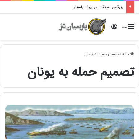
بزرگمهر بختگان در ایران باستان
ورود
منو
خانه
/
تصمیم حمله به یونان
تصمیم حمله به یونان