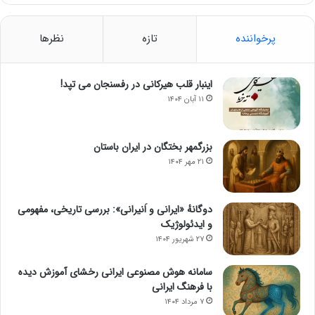
پرخواننده
تازه
نظرها
اینبار قلب هیرکانی در رفسنجان می تپد!
۱۱ آبان ۱۴۰۴
بزرگمهر بختگان در ایران باستان
۲۱ مهر ۱۴۰۴
دوگانهٔ «ایرانی و اَنیرانی»: بررسی تاریخی، مفهومی
و ایدئولوژیک
۲۷ شهریور ۱۴۰۴
سامانه هوش مصنوعی ایرانی رخشای آموزش دیده
با فرهنگ ایرانی
۷ مرداد ۱۴۰۴