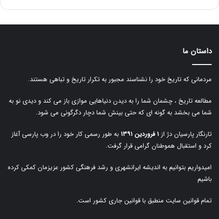
داستان ما
مردمانی که تاریخ خود را نشناسند مجبور به تکرار تاریخ و تباهی هستند.
مطالعه تاریخ ، چشمان شما را به دیدن دنیاهایی موازی باز می کند و دیدی نو به
شما می بخشد به گونه ای که حتی بینش شما دچار دگرگونی می شود.
تارنگار پارسیان دژ از
۱ فروردین ۱۳۹۱
به طور رسمی کار خود را در وب پارسی آغاز
کرد و استقبال هموطنان گرامی قرار گرفت.
امیدواریم بتوانیم به اندیشه ایرانشهری و رشد فرهنگی کشور عزیزمان کمکی کرده
باشیم
تمام قوانین سایت منطبق با قوانین جاری کشور است.