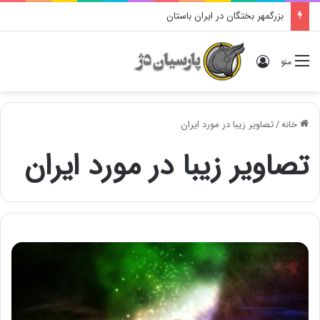
بزرگمهر بختگان در ایران باستان
ورود
منو
خانه
/
تصاویر زیبا در مورد ایران
تصاویر زیبا در مورد ایران