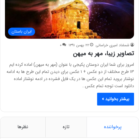
ایران باستان
شمشاد امیری خراسانی
۲۲ بهمن ۱۳۹۱
۰
تصاویر زیبا، مهر به میهن
امروز برای شما ایران دوستان پکیجی با عنوان (مهر به میهن) اماده کرده ایم
۱۳ طرح مختلف از دو عکس + ۱ عکس برای دیدن تمام این طرح ها به ادامه
نوشتار بروید تمام این عکس ها در یک فایل فشرده در ادمه نوشتار اماده
دانلود است توجه تمام عکس…
بیشتر بخوانید »
پرخواننده
تازه
نظرها